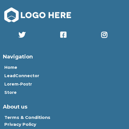
Navigation
Home
LeadConnector
Lorem-Postr
Store
About us
Terms & Conditions
Privacy Policy