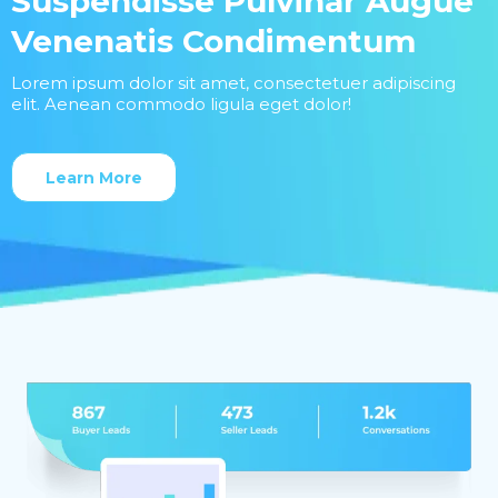
Suspendisse Pulvinar Augue
Venenatis Condimentum
Lorem ipsum dolor sit amet, consectetuer adipiscing
elit. Aenean commodo ligula eget dolor!
Learn More