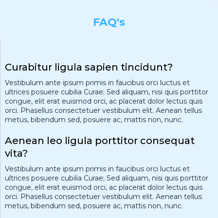
FAQ's
Curabitur ligula sapien tincidunt?
Vestibulum ante ipsum primis in faucibus orci luctus et
ultrices posuere cubilia Curae; Sed aliquam, nisi quis porttitor
congue, elit erat euismod orci, ac placerat dolor lectus quis
orci. Phasellus consectetuer vestibulum elit. Aenean tellus
metus, bibendum sed, posuere ac, mattis non, nunc.
Aenean leo ligula porttitor consequat
vita?
Vestibulum ante ipsum primis in faucibus orci luctus et
ultrices posuere cubilia Curae; Sed aliquam, nisi quis porttitor
congue, elit erat euismod orci, ac placerat dolor lectus quis
orci. Phasellus consectetuer vestibulum elit. Aenean tellus
metus, bibendum sed, posuere ac, mattis non, nunc.