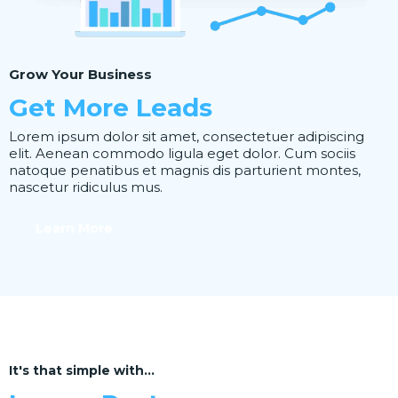
Grow Your Business
Get More Leads
Lorem ipsum dolor sit amet, consectetuer adipiscing
elit. Aenean commodo ligula eget dolor. Cum sociis
natoque penatibus et magnis dis parturient montes,
nascetur ridiculus mus.
Learn More
It's that simple with...