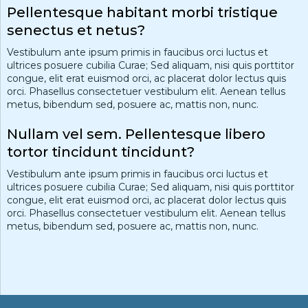
Pellentesque habitant morbi tristique
senectus et netus?
Vestibulum ante ipsum primis in faucibus orci luctus et
ultrices posuere cubilia Curae; Sed aliquam, nisi quis porttitor
congue, elit erat euismod orci, ac placerat dolor lectus quis
orci. Phasellus consectetuer vestibulum elit. Aenean tellus
metus, bibendum sed, posuere ac, mattis non, nunc.
Nullam vel sem. Pellentesque libero
tortor tincidunt tincidunt?
Vestibulum ante ipsum primis in faucibus orci luctus et
ultrices posuere cubilia Curae; Sed aliquam, nisi quis porttitor
congue, elit erat euismod orci, ac placerat dolor lectus quis
orci. Phasellus consectetuer vestibulum elit. Aenean tellus
metus, bibendum sed, posuere ac, mattis non, nunc.