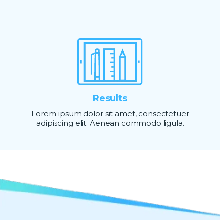
Results
Lorem ipsum dolor sit amet, consectetuer
adipiscing elit. Aenean commodo ligula.